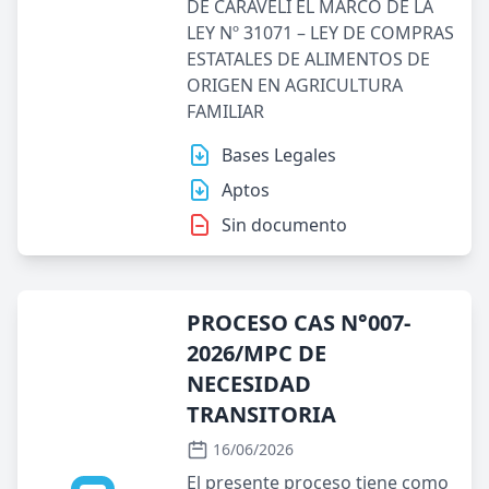
DE CARAVELÍ EL MARCO DE LA
LEY Nº 31071 – LEY DE COMPRAS
ESTATALES DE ALIMENTOS DE
ORIGEN EN AGRICULTURA
FAMILIAR
Bases Legales
Aptos
Sin documento
PROCESO CAS N°007-
2026/MPC DE
NECESIDAD
TRANSITORIA
16/06/2026
El presente proceso tiene como