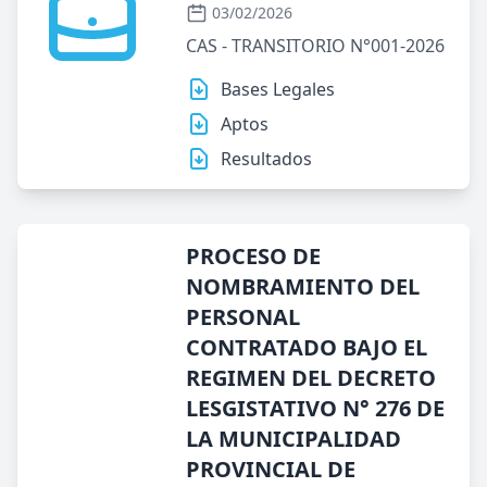
03/02/2026
CAS - TRANSITORIO N°001-2026
Bases Legales
Aptos
Resultados
PROCESO DE
NOMBRAMIENTO DEL
PERSONAL
CONTRATADO BAJO EL
REGIMEN DEL DECRETO
LESGISTATIVO N° 276 DE
LA MUNICIPALIDAD
PROVINCIAL DE