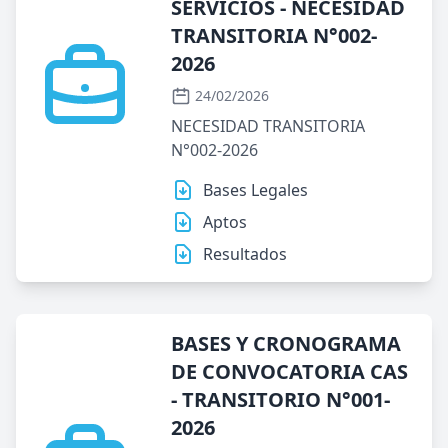
SERVICIOS - NECESIDAD
TRANSITORIA N°002-
2026
24/02/2026
NECESIDAD TRANSITORIA
N°002-2026
Bases Legales
Aptos
Resultados
BASES Y CRONOGRAMA
DE CONVOCATORIA CAS
- TRANSITORIO N°001-
2026