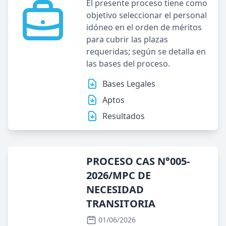
El presente proceso tiene como
objetivo seleccionar el personal
idóneo en el orden de méritos
para cubrir las plazas
requeridas; según se detalla en
las bases del proceso.
Bases Legales
Aptos
Resultados
PROCESO CAS N°005-
2026/MPC DE
NECESIDAD
TRANSITORIA
01/06/2026