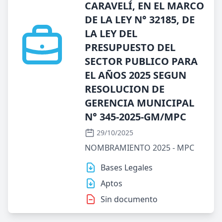
CARAVELÍ, EN EL MARCO
DE LA LEY N° 32185, DE
LA LEY DEL
PRESUPUESTO DEL
SECTOR PUBLICO PARA
EL AÑOS 2025 SEGUN
RESOLUCION DE
GERENCIA MUNICIPAL
N° 345-2025-GM/MPC
29/10/2025
NOMBRAMIENTO 2025 - MPC
Bases Legales
Aptos
Sin documento