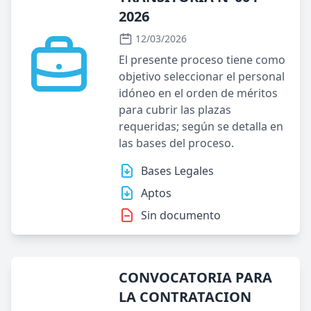
2026
12/03/2026
El presente proceso tiene como
objetivo seleccionar el personal
idóneo en el orden de méritos
para cubrir las plazas
requeridas; según se detalla en
las bases del proceso.
Bases Legales
Aptos
Sin documento
CONVOCATORIA PARA
LA CONTRATACION