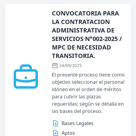
CONVOCATORIA PARA
LA CONTRATACION
ADMINISTRATIVA DE
SERVICIOS N°002-2025 /
MPC DE NECESIDAD
TRANSITORIA.
24/09/2025
El presente proceso tiene como
objetivo seleccionar el personal
idóneo en el orden de méritos
para cubrir las plazas
requeridas; según se detalla en
las bases del proceso.
Bases Legales
Aptos