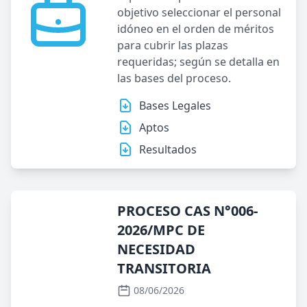
objetivo seleccionar el personal
idóneo en el orden de méritos
para cubrir las plazas
requeridas; según se detalla en
las bases del proceso.
Bases Legales
Aptos
Resultados
PROCESO CAS N°006-
2026/MPC DE
NECESIDAD
TRANSITORIA
08/06/2026