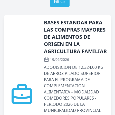
Filtrar
BASES ESTANDAR PARA
LAS COMPRAS MAYORES
DE ALIMENTOS DE
ORIGEN EN LA
AGRICULTURA FAMILIAR
19/06/2026
ADQUISICION DE 12,324.00 KG
DE ARROZ PILADO SUPERIOR
PARA EL PROGRAMA DE
COMPLEMENTACION
ALIMENTARIA – MODALIDAD
COMEDORES POPULARES -
PERIODO 2026 DE LA
MUNICIPALIDAD PROVINCIAL