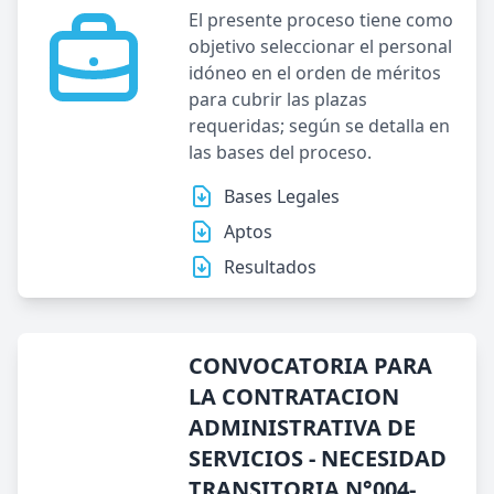
El presente proceso tiene como
objetivo seleccionar el personal
idóneo en el orden de méritos
para cubrir las plazas
requeridas; según se detalla en
las bases del proceso.
Bases Legales
Aptos
Resultados
CONVOCATORIA PARA
LA CONTRATACION
ADMINISTRATIVA DE
SERVICIOS - NECESIDAD
TRANSITORIA N°004-