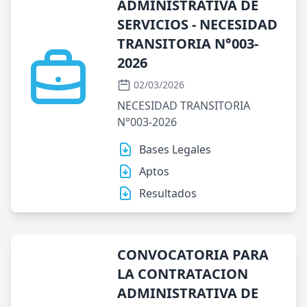
ADMINISTRATIVA DE
SERVICIOS - NECESIDAD
TRANSITORIA N°003-
2026
02/03/2026
NECESIDAD TRANSITORIA
N°003-2026
Bases Legales
Aptos
Resultados
CONVOCATORIA PARA
LA CONTRATACION
ADMINISTRATIVA DE