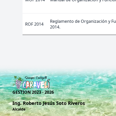
Reglamento de Organización y Fun
ROF 2014
2014.
GESTION 2023 - 2026
Ing. Roberto Jesús Soto Riveros
Alcalde