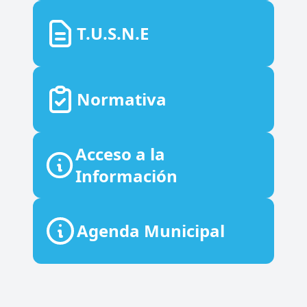
T.U.S.N.E
Normativa
Acceso a la
Información
Agenda Municipal