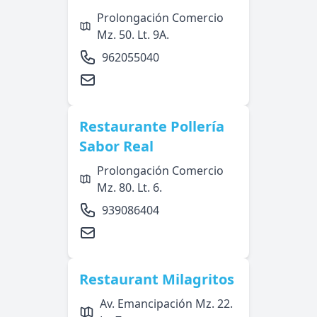
Prolongación Comercio
Mz. 50. Lt. 9A.
962055040
Restaurante Pollería
Sabor Real
Prolongación Comercio
Mz. 80. Lt. 6.
939086404
Restaurant Milagritos
Av. Emancipación Mz. 22.