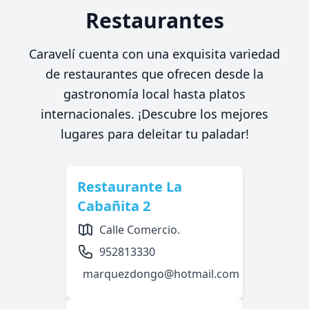
Restaurantes
Caravelí cuenta con una exquisita variedad
de restaurantes que ofrecen desde la
gastronomía local hasta platos
internacionales. ¡Descubre los mejores
lugares para deleitar tu paladar!
Restaurante La
Cabañita 2
Calle Comercio.
952813330
marquezdongo@hotmail.com