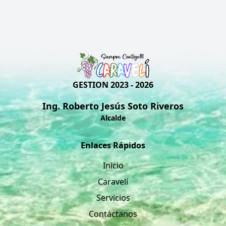
GESTION 2023 - 2026
Ing. Roberto Jesús Soto Riveros
Alcalde
Enlaces Rápidos
Inicio
Caravelí
Servicios
Contáctanos