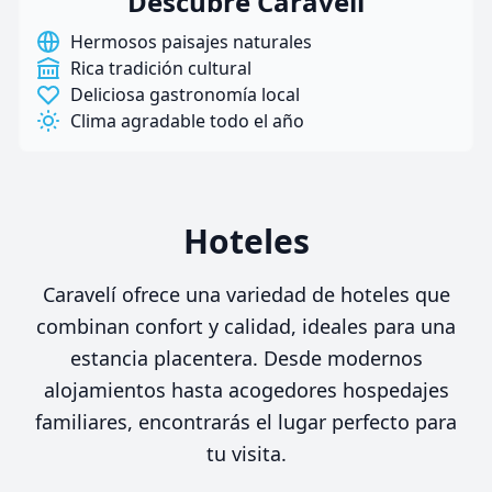
Descubre Caravelí
Hermosos paisajes naturales
Rica tradición cultural
Deliciosa gastronomía local
Clima agradable todo el año
Hoteles
Caravelí ofrece una variedad de hoteles que
combinan confort y calidad, ideales para una
estancia placentera. Desde modernos
alojamientos hasta acogedores hospedajes
familiares, encontrarás el lugar perfecto para
tu visita.