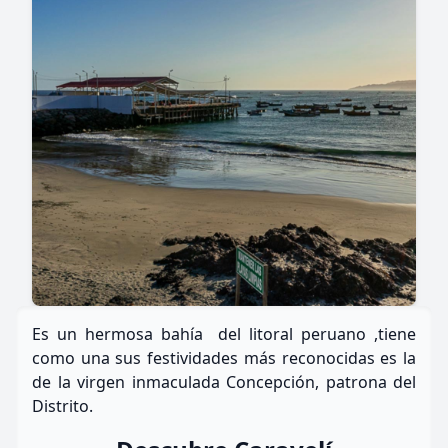
Es un hermosa bahía del litoral peruano ,tiene
como una sus festividades más reconocidas es la
de la virgen inmaculada Concepción, patrona del
Distrito.