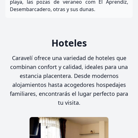
playa, las pozas de veraneo com El Aprendiz,
Desembarcadero, otras y sus dunas.
Hoteles
Caravelí ofrece una variedad de hoteles que
combinan confort y calidad, ideales para una
estancia placentera. Desde modernos
alojamientos hasta acogedores hospedajes
familiares, encontrarás el lugar perfecto para
tu visita.