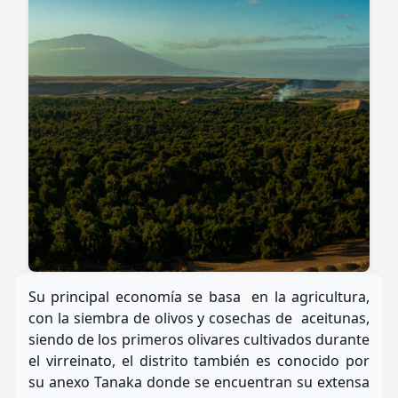
Su principal economía se basa en la agricultura,
con la siembra de olivos y cosechas de aceitunas,
siendo de los primeros olivares cultivados durante
el virreinato, el distrito también es conocido por
su anexo Tanaka donde se encuentran su extensa