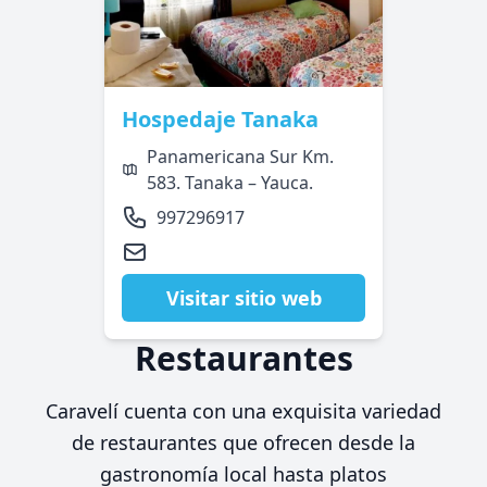
Hospedaje Tanaka
Panamericana Sur Km.
583. Tanaka – Yauca.
997296917
Visitar sitio web
Restaurantes
Caravelí cuenta con una exquisita variedad
de restaurantes que ofrecen desde la
gastronomía local hasta platos