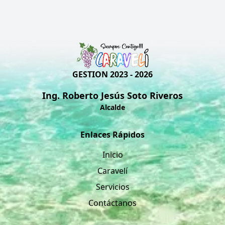
GESTION 2023 - 2026
Ing. Roberto Jesús Soto Riveros
Alcalde
Enlaces Rápidos
Inicio
Caravelí
Servicios
Contáctanos