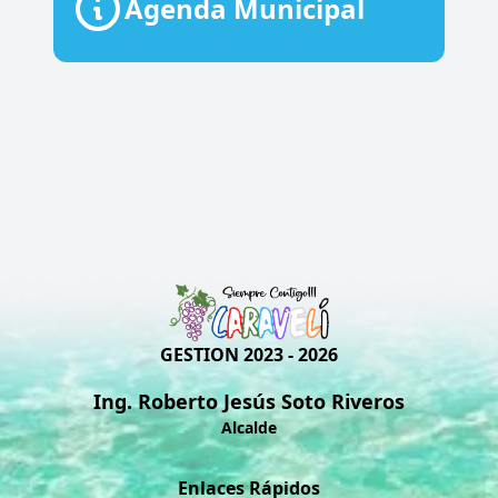
Agenda Municipal
GESTION 2023 - 2026
Ing. Roberto Jesús Soto Riveros
Alcalde
Enlaces Rápidos