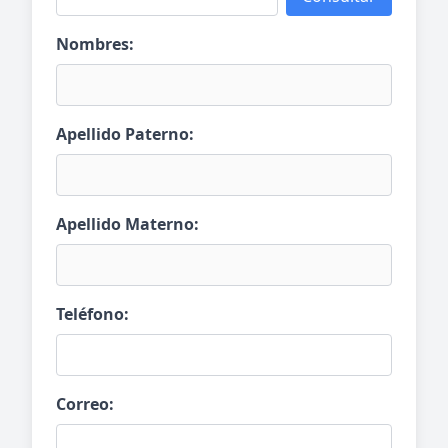
Nombres:
Apellido Paterno:
Apellido Materno:
Teléfono:
Correo: