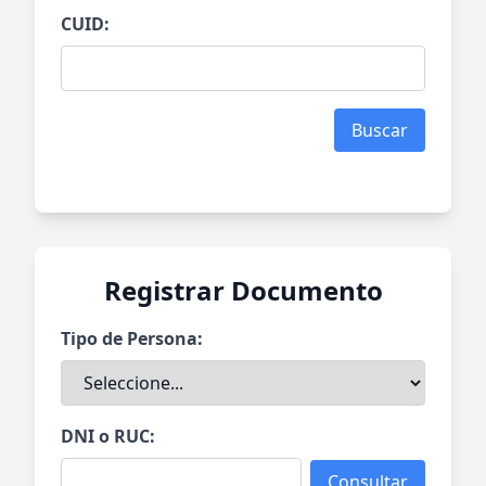
CUID:
Buscar
Registrar Documento
Tipo de Persona:
DNI o RUC:
Consultar