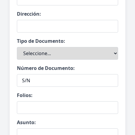
Dirección:
Tipo de Documento:
Número de Documento:
Folios:
Asunto: