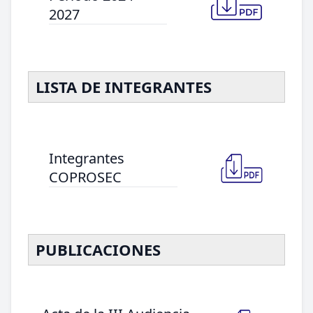
2027
LISTA DE INTEGRANTES
Integrantes
COPROSEC
PUBLICACIONES