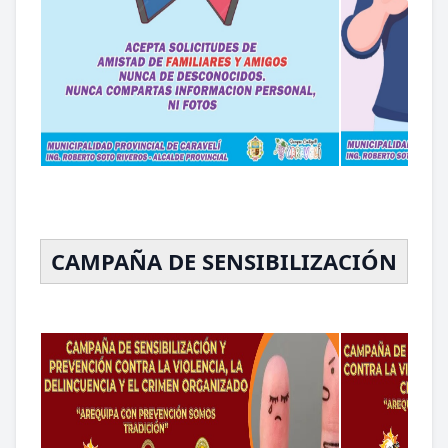
CAMPAÑA DE SENSIBILIZACIÓN