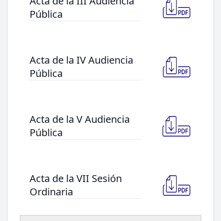
Acta de la III Audiencia
Pública
Acta de la IV Audiencia
Pública
Acta de la V Audiencia
Pública
Acta de la VII Sesión
Ordinaria