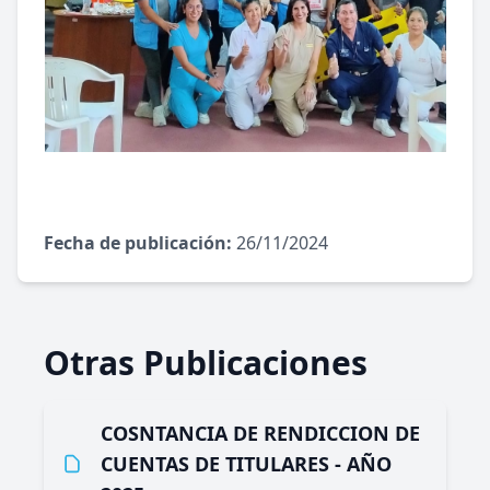
Fecha de publicación:
26/11/2024
Otras Publicaciones
COSNTANCIA DE RENDICCION DE
CUENTAS DE TITULARES - AÑO