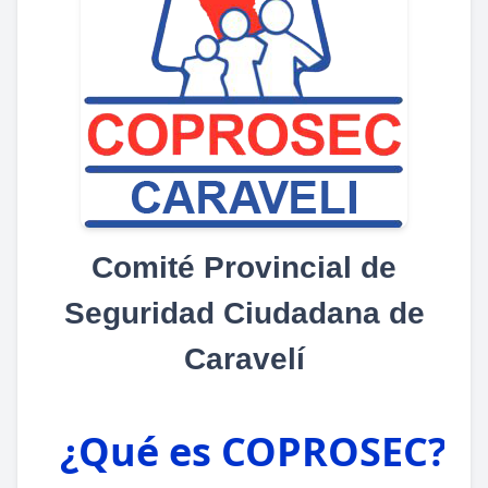
Comité Provincial de
Seguridad Ciudadana de
Caravelí
¿Qué es COPROSEC?