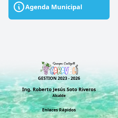
Agenda Municipal
GESTION 2023 - 2026
Ing. Roberto Jesús Soto Riveros
Alcalde
Enlaces Rápidos