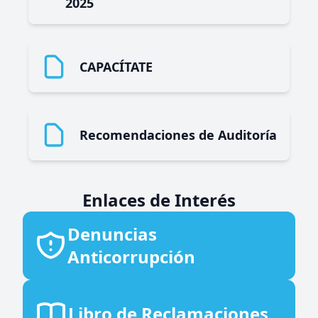
2025
CAPACÍTATE
Recomendaciones de Auditoría
Enlaces de Interés
Denuncias
Anticorrupción
Libro de Reclamaciones