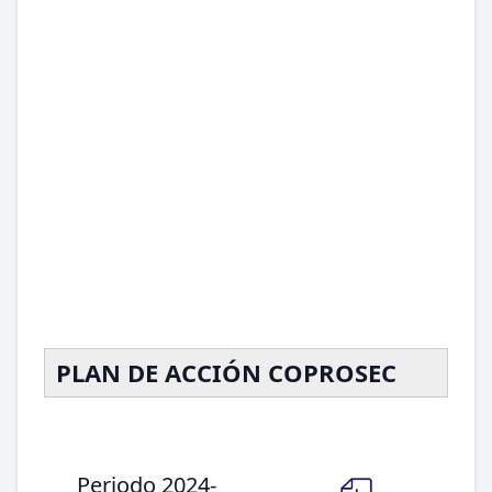
PLAN DE ACCIÓN COPROSEC
Periodo 2024-