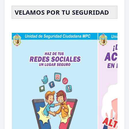
VELAMOS POR TU SEGURIDAD