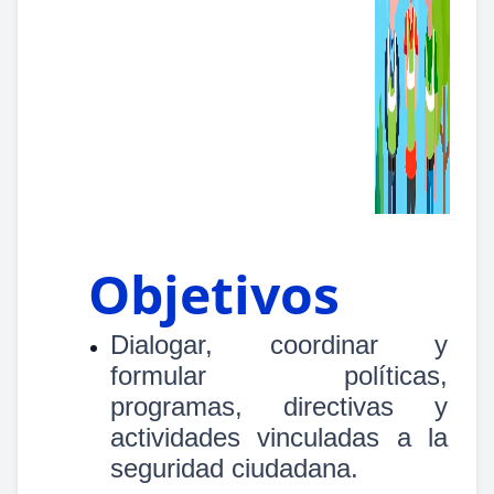
Objetivos
Dialogar, coordinar y
formular políticas,
programas, directivas y
actividades vinculadas a la
seguridad ciudadana.