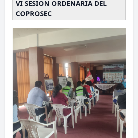
VI SESION ORDENARIA DEL
COPROSEC