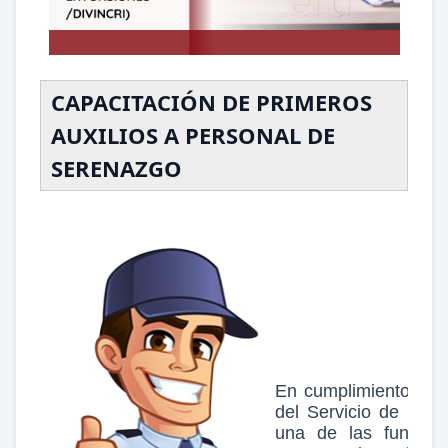
CAPACITACIÓN DE PRIMEROS
AUXILIOS A PERSONAL DE
SERENAZGO
En cumplimiento al 
del Servicio de Sere
una de las funcion