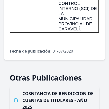
CONTROL
INTERNO (SCI) DE
LA
MUNICIPALIDAD
PROVINCIAL DE
CARAVELÍ.
Fecha de publicación:
01/07/2020
Otras Publicaciones
COSNTANCIA DE RENDICCION DE
CUENTAS DE TITULARES - AÑO
2025