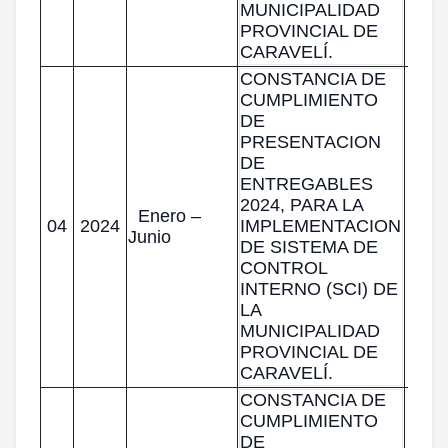
MUNICIPALIDAD
PROVINCIAL DE
CARAVELÍ.
CONSTANCIA DE
CUMPLIMIENTO
DE
PRESENTACION
DE
ENTREGABLES
2024, PARA LA
Enero –
04
2024
IMPLEMENTACION
Junio
DE SISTEMA DE
CONTROL
INTERNO (SCI) DE
LA
MUNICIPALIDAD
PROVINCIAL DE
CARAVELÍ.
CONSTANCIA DE
CUMPLIMIENTO
DE