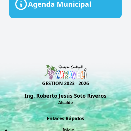
Agenda Municipal
GESTION 2023 - 2026
Ing. Roberto Jesús Soto Riveros
Alcalde
Enlaces Rápidos
Inicio