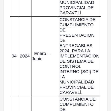
MUNICIPALIDAD
PROVINCIAL DE
CARAVELÍ.
CONSTANCIA DE
CUMPLIMIENTO
DE
PRESENTACION
DE
ENTREGABLES
2024, PARA LA
Enero –
04
2024
IMPLEMENTACION
Junio
DE SISTEMA DE
CONTROL
INTERNO (SCI) DE
LA
MUNICIPALIDAD
PROVINCIAL DE
CARAVELÍ.
CONSTANCIA DE
CUMPLIMIENTO
DE