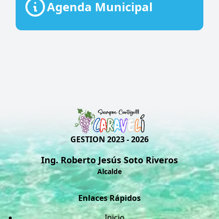
Agenda Municipal
GESTION 2023 - 2026
Ing. Roberto Jesús Soto Riveros
Alcalde
Enlaces Rápidos
Inicio