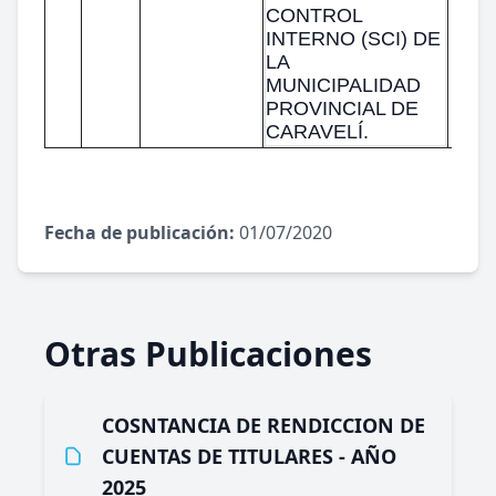
CONTROL
INTERNO (SCI) DE
LA
MUNICIPALIDAD
PROVINCIAL DE
CARAVELÍ.
Fecha de publicación:
01/07/2020
Otras Publicaciones
COSNTANCIA DE RENDICCION DE
CUENTAS DE TITULARES - AÑO
2025