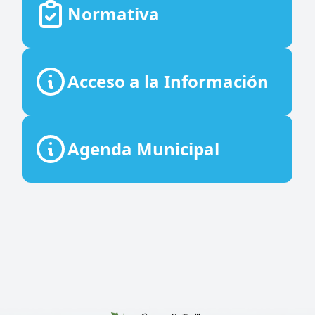
Normativa
Acceso a la Información
Agenda Municipal