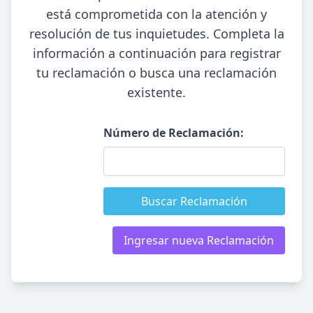
está comprometida con la atención y
resolución de tus inquietudes. Completa la
información a continuación para registrar
tu reclamación o busca una reclamación
existente.
Número de Reclamación:
Buscar Reclamación
Ingresar nueva Reclamación